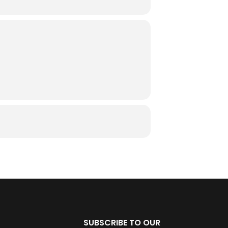
SUBSCRIBE TO OUR