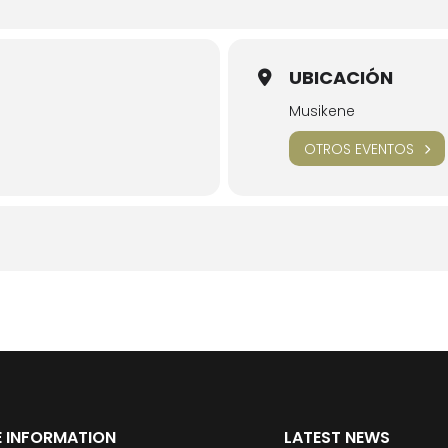
UBICACIÓN
Musikene
OTROS EVENTOS
 INFORMATION
LATEST NEWS