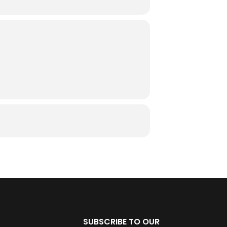
SUBSCRIBE TO OUR