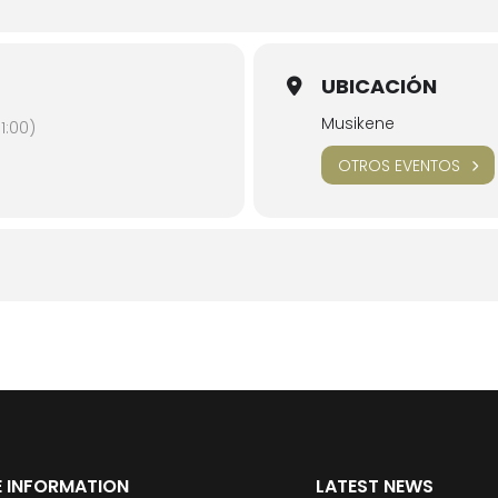
UBICACIÓN
Musikene
1:00)
OTROS EVENTOS
 INFORMATION
LATEST NEWS