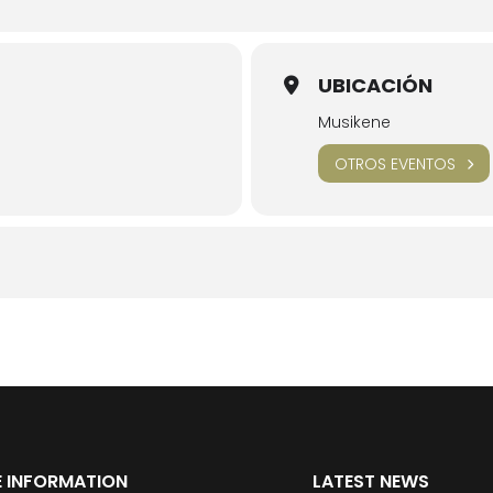
UBICACIÓN
Musikene
OTROS EVENTOS
 INFORMATION
LATEST NEWS