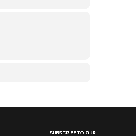
SUBSCRIBE TO OUR