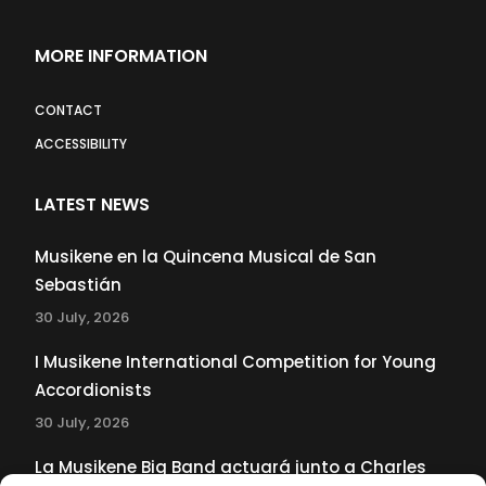
MORE INFORMATION
CONTACT
ACCESSIBILITY
LATEST NEWS
Musikene en la Quincena Musical de San
Sebastián
30 July, 2026
I Musikene International Competition for Young
Accordionists
30 July, 2026
La Musikene Big Band actuará junto a Charles