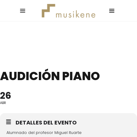
AUDICIÓN PIANO
26
ABR
DETALLES DEL EVENTO
Alumnado del profesor Miguel Ituarte