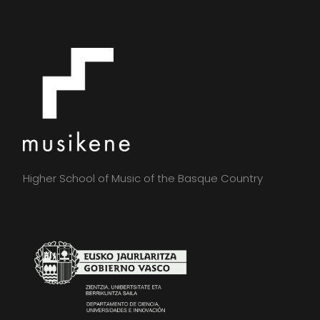
Higher School of Music of the Basque Country