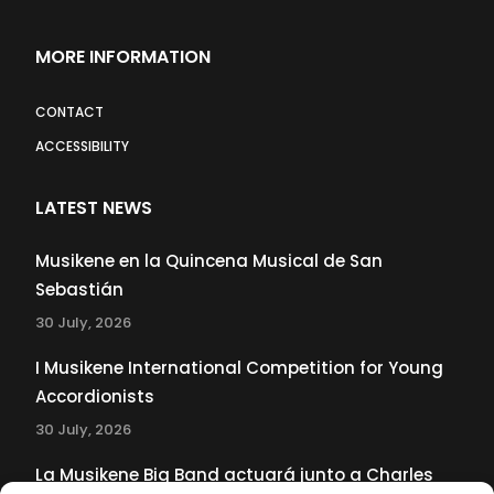
MORE INFORMATION
CONTACT
ACCESSIBILITY
LATEST NEWS
Musikene en la Quincena Musical de San
Sebastián
30 July, 2026
I Musikene International Competition for Young
Accordionists
30 July, 2026
La Musikene Big Band actuará junto a Charles