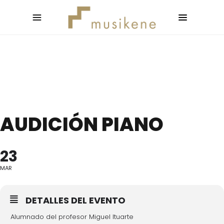
AUDICIÓN PIANO
23
MAR
DETALLES DEL EVENTO
Alumnado del profesor Miguel Ituarte