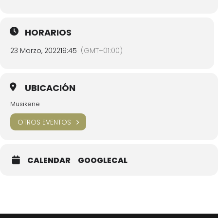
HORARIOS
23 Marzo, 2022
19:45
(GMT+01:00)
UBICACIÓN
Musikene
OTROS EVENTOS
CALENDAR
GOOGLECAL