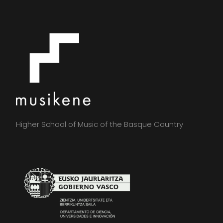
Higher School of Music of the Basque Country