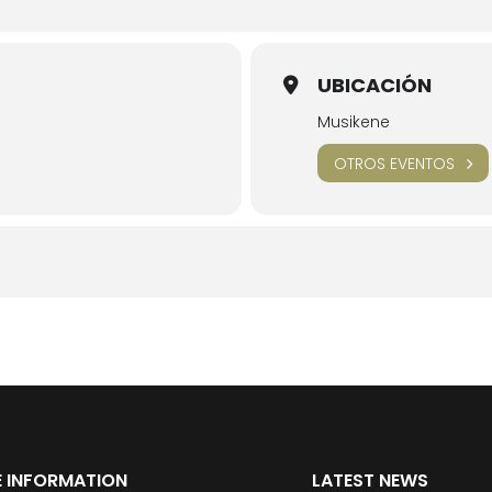
UBICACIÓN
Musikene
OTROS EVENTOS
 INFORMATION
LATEST NEWS