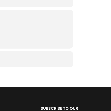
SUBSCRIBE TO OUR