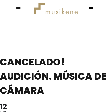
CANCELADO!
AUDICIÓN. MÚSICA DE
CÁMARA
12