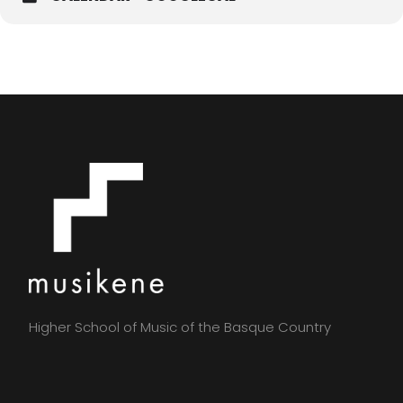
Higher School of Music of the Basque Country