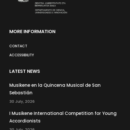
MORE INFORMATION
CONTACT
ACCESSIBILITY
LATEST NEWS
Musikene en la Quincena Musical de San
Sebastián
30 July, 2026
I Musikene International Competition for Young
Accordionists
30 July, 2026