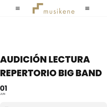
AUDICIÓN LECTURA
REPERTORIO BIG BAND
01
JUN