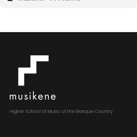
Higher School of Music of the Basque Country