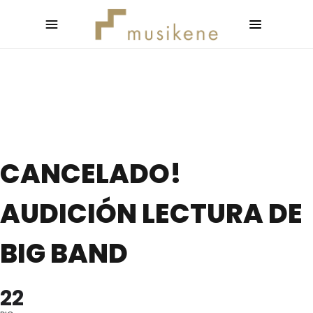
CANCELADO!
AUDICIÓN LECTURA DE
BIG BAND
22