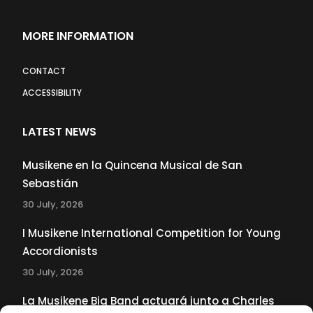
MORE INFORMATION
CONTACT
ACCESSIBILITY
LATEST NEWS
Musikene en la Quincena Musical de San
Sebastián
30 July, 2026
I Musikene International Competition for Young
Accordionists
30 July, 2026
La Musikene Big Band actuará junto a Charles