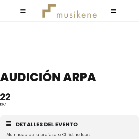
AUDICIÓN ARPA
22
DIC
DETALLES DEL EVENTO
Alumnado de la profesora Christine Icart