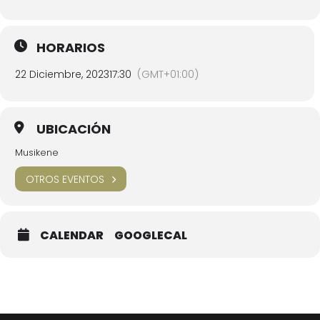
HORARIOS
22 Diciembre, 2023
17:30
(GMT+01:00)
UBICACIÓN
Musikene
OTROS EVENTOS
CALENDAR
GOOGLECAL