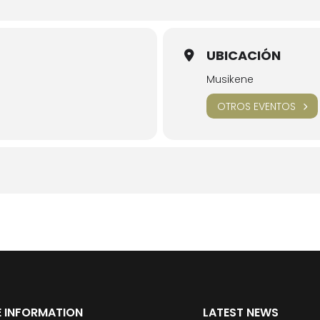
UBICACIÓN
Musikene
OTROS EVENTOS
 INFORMATION
LATEST NEWS