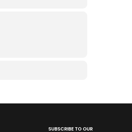
SUBSCRIBE TO OUR