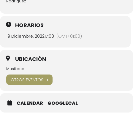
Rodríguez
HORARIOS
19 Diciembre, 2022
17:00
(GMT+01:00)
UBICACIÓN
Musikene
OTROS EVENTOS
CALENDAR
GOOGLECAL