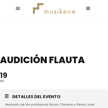
AUDICIÓN FLAUTA
19
DIC
DETALLES DEL EVENTO
Alumado de los profesores Bruno Claverie y Pedro José