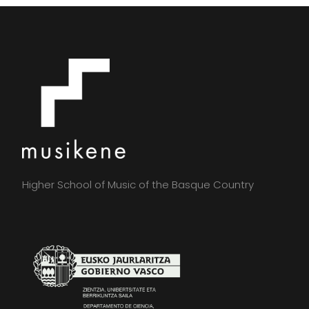
Higher School of Music of the Basque Country