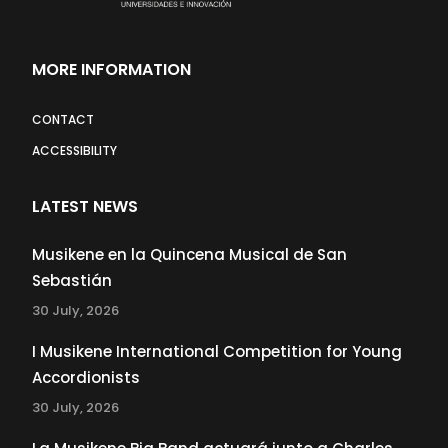
MORE INFORMATION
CONTACT
ACCESSIBILITY
LATEST NEWS
Musikene en la Quincena Musical de San
Sebastián
30 July, 2026
I Musikene International Competition for Young
Accordionists
30 July, 2026