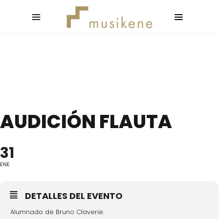
AUDICIÓN FLAUTA
31
ENE
DETALLES DEL EVENTO
Alumnado de Bruno Claverie.