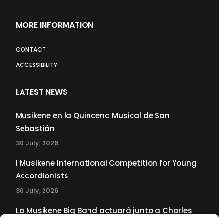
MORE INFORMATION
CONTACT
ACCESSIBILITY
LATEST NEWS
Musikene en la Quincena Musical de San
Sebastián
30 July, 2026
I Musikene International Competition for Young
Accordionists
30 July, 2026
La Musikene Big Band actuará junto a Charles