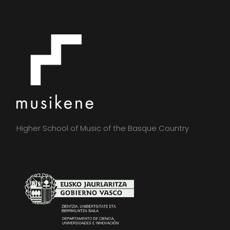
Higher School of Music of the Basque Country