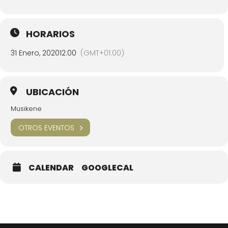
HORARIOS
31 Enero, 2020
12:00
(GMT+01:00)
UBICACIÓN
Musikene
OTROS EVENTOS
CALENDAR
GOOGLECAL