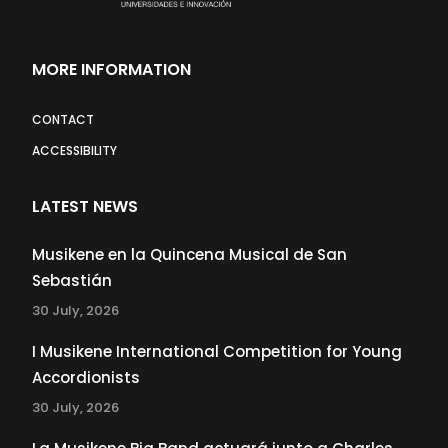
MORE INFORMATION
CONTACT
ACCESSIBILITY
LATEST NEWS
Musikene en la Quincena Musical de San
Sebastián
30 July, 2026
I Musikene International Competition for Young
Accordionists
30 July, 2026