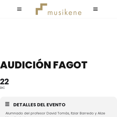
AUDICIÓN FAGOT
22
DIC
DETALLES DEL EVENTO
Alumnado del profesor David Tomás, Itziar Barredo y Alize