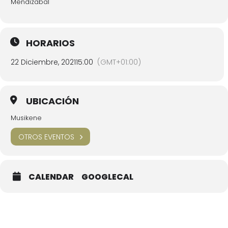
Mendizabal
HORARIOS
22 Diciembre, 2021
15:00
(GMT+01:00)
UBICACIÓN
Musikene
OTROS EVENTOS
CALENDAR
GOOGLECAL