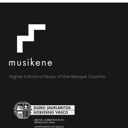
Higher School of Music of the Basque Country