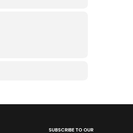
SUBSCRIBE TO OUR