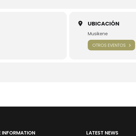
UBICACIÓN
Musikene
OTROS EVENTOS
 INFORMATION
LATEST NEWS