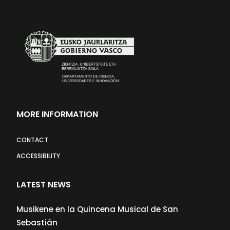
MORE INFORMATION
CONTACT
ACCESSIBILITY
LATEST NEWS
Musikene en la Quincena Musical de San
Sebastián