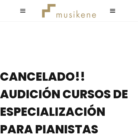
CANCELADO!!
AUDICIÓN CURSOS DE
ESPECIALIZACIÓN
PARA PIANISTAS