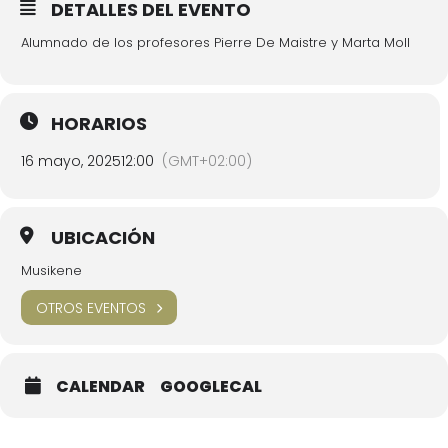
DETALLES DEL EVENTO
Alumnado de los profesores Pierre De Maistre y Marta Moll
HORARIOS
16 mayo, 2025
12:00
(GMT+02:00)
UBICACIÓN
Musikene
OTROS EVENTOS
CALENDAR
GOOGLECAL