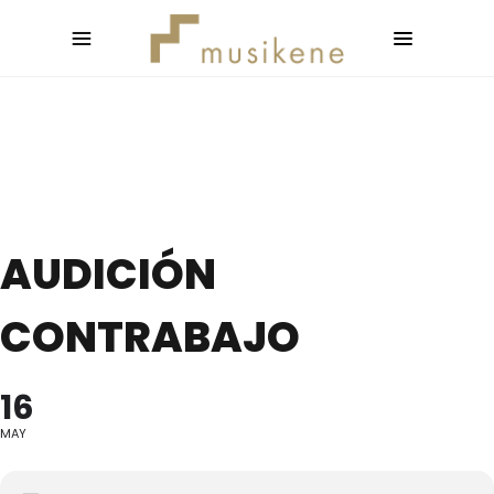
AUDICIÓN
CONTRABAJO
16
MAY