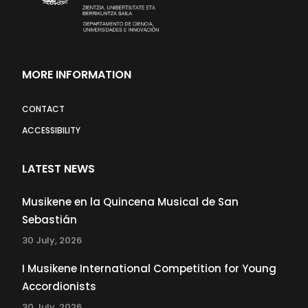
MORE INFORMATION
CONTACT
ACCESSIBILITY
LATEST NEWS
Musikene en la Quincena Musical de San
Sebastián
30 July, 2026
I Musikene International Competition for Young
Accordionists
30 July, 2026