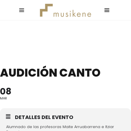
AUDICIÓN CANTO
08
MAR
DETALLES DEL EVENTO
Alumnado de las profesoras Maite Arruabarrena e Itziar