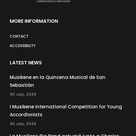
MORE INFORMATION
CONTACT
ACCESSIBILITY
LATEST NEWS
Musikene en la Quincena Musical de San
Sebastián
30 July, 2026
I Musikene International Competition for Young
Accordionists
30 July, 2026