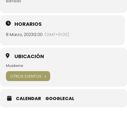
Barredo
HORARIOS
8 Marzo, 2023
12:00
(GMT+01:00)
UBICACIÓN
Musikene
OTROS EVENTOS
CALENDAR
GOOGLECAL