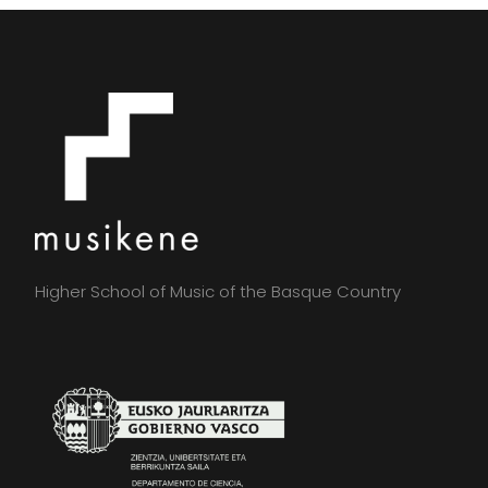
Higher School of Music of the Basque Country