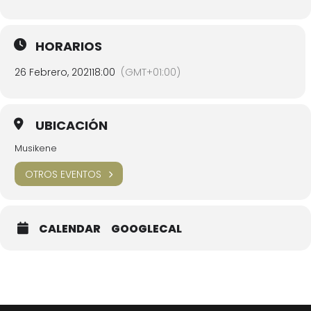
HORARIOS
26 Febrero, 2021
18:00
(GMT+01:00)
UBICACIÓN
Musikene
OTROS EVENTOS
CALENDAR
GOOGLECAL