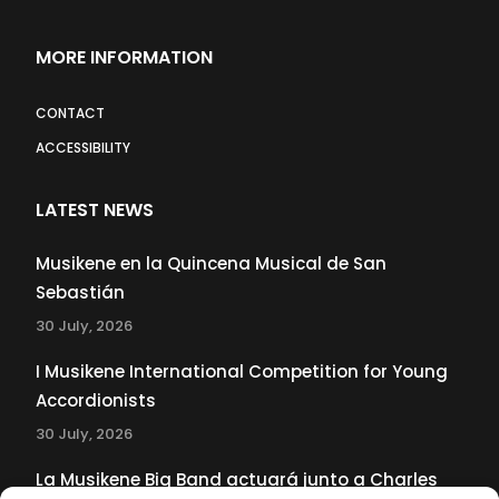
MORE INFORMATION
CONTACT
ACCESSIBILITY
LATEST NEWS
Musikene en la Quincena Musical de San
Sebastián
30 July, 2026
I Musikene International Competition for Young
Accordionists
30 July, 2026
La Musikene Big Band actuará junto a Charles