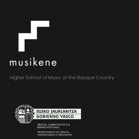
Higher School of Music of the Basque Country