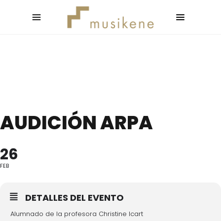
AUDICIÓN ARPA
26
FEB
DETALLES DEL EVENTO
Alumnado de la profesora Christine Icart