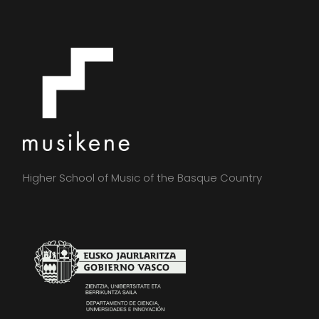
Higher School of Music of the Basque Country