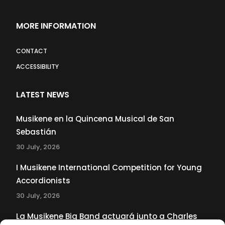
MORE INFORMATION
CONTACT
ACCESSIBILITY
LATEST NEWS
Musikene en la Quincena Musical de San
Sebastián
30 July, 2026
I Musikene International Competition for Young
Accordionists
30 July, 2026
La Musikene Big Band actuará junto a Charles