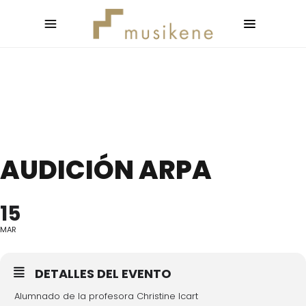
AUDICIÓN ARPA
15
MAR
DETALLES DEL EVENTO
Alumnado de la profesora Christine Icart