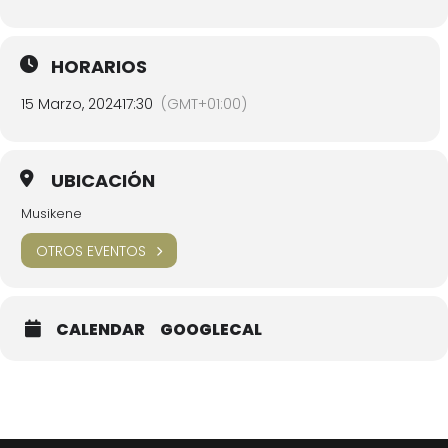
HORARIOS
15 Marzo, 2024
17:30
(GMT+01:00)
UBICACIÓN
Musikene
OTROS EVENTOS
CALENDAR
GOOGLECAL