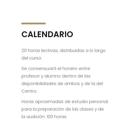
CALENDARIO
20 horas lectivas, distribuidas a lo largo
del curso.
Se consensuará el horario entre
profesor y alumno dentro de las
disponibilidades de ambos y de la del
Centro.
Horas aproximadas de estudio personal
para la preparación de las clases y de
la audición: 100 horas.