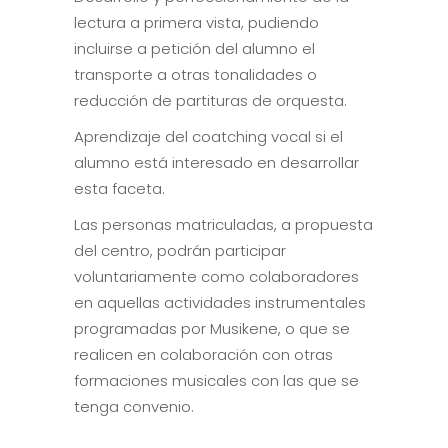
lectura a primera vista, pudiendo
incluirse a petición del alumno el
transporte a otras tonalidades o
reducción de partituras de orquesta.
Aprendizaje del coatching vocal si el
alumno está interesado en desarrollar
esta faceta.
Las personas matriculadas, a propuesta
del centro, podrán participar
voluntariamente como colaboradores
en aquellas actividades instrumentales
programadas por Musikene, o que se
realicen en colaboración con otras
formaciones musicales con las que se
tenga convenio.