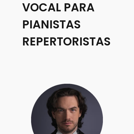
VOCAL PARA
PIANISTAS
REPERTORISTAS