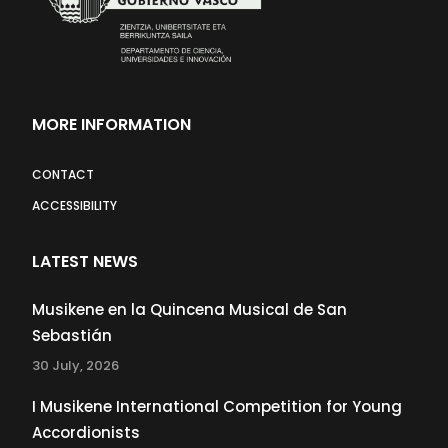
MORE INFORMATION
CONTACT
ACCESSIBILITY
LATEST NEWS
Musikene en la Quincena Musical de San
Sebastián
30 July, 2026
I Musikene International Competition for Young
Accordionists