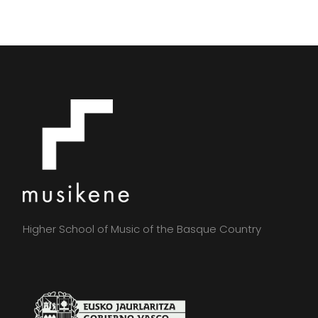
Higher School of Music of the Basque Country