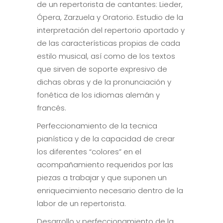
de un repertorista de cantantes: Lieder,
Ópera, Zarzuela y Oratorio. Estudio de la
interpretación del repertorio aportado y
de las características propias de cada
estilo musical, así como de los textos
que sirven de soporte expresivo de
dichas obras y de la pronunciación y
fonética de los idiomas alemán y
francés.
Perfeccionamiento de la tecnica
pianística y de la capacidad de crear
los diferentes “colores” en el
acompañamiento requeridos por las
piezas a trabajar y que suponen un
enriquecimiento necesario dentro de la
labor de un repertorista.
Desarrollo y perfeccionamiento de la