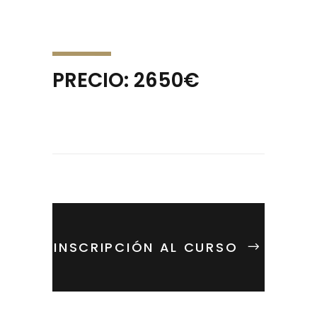
PRECIO: 2650€
INSCRIPCIÓN AL CURSO