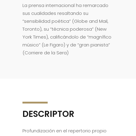
La prensa internacional ha remarcado
sus cualidades resaltando su
“sensibilidad poética” (Globe and Mail,
Toronto), su “técnica poderosa” (New
York Times), calificándolo de “magnífico
músico” (Le Figaro) y de “gran pianista”
(Corriere de la Sera)
DESCRIPTOR
Profundización en el repertorio propio