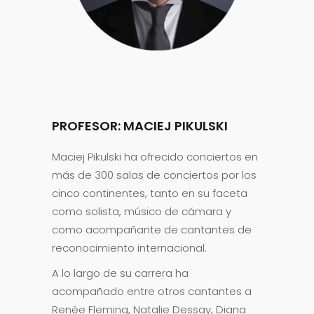
PROFESOR: MACIEJ PIKULSKI
Maciej Pikulski ha ofrecido conciertos en
más de 300 salas de conciertos por los
cinco continentes, tanto en su faceta
como solista, músico de cámara y
como acompañante de cantantes de
reconocimiento internacional.
A lo largo de su carrera ha
acompañado entre otros cantantes a
Renée Fleming, Natalie Dessay, Diana