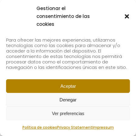
Gestionar el
consentimiento de las
cookies
Para ofrecer las mejores experiencias, utilizamos
tecnologías como las cookies para almacenar y/o
acceder a la información del dispositivo. El
consentimiento de estas tecnologías nos permitirá
procesar datos como el comportamiento de
navegación o las identificaciones únicas en este sitio.
Aceptar
Denegar
Ver preferencias
Política de cookies
Privacy Statement
Impressum